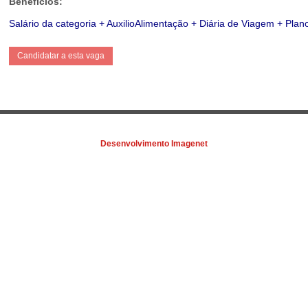
Benefícios:
Salário da categoria + AuxilioAlimentação + Diária de Viagem + Pl
Desenvolvimento Imagenet